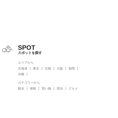
SPOT
スポットを探す
エリアから
北海道
東京
京都
大阪
福岡
沖縄
カテゴリーから
観光
体験
買い物
宿泊
グルメ