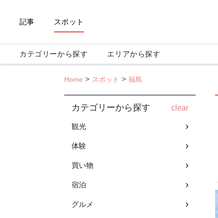
記事
スポット
カテゴリーから探す
エリアから探す
Home
スポット
福島
カテゴリーから探す
clear
観光
体験
買い物
宿泊
グルメ