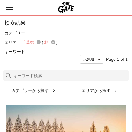
検索結果
カテゴリー：
エリア：
千葉県
(
柏
)
キーワード：
Page 1 of 1
カテゴリーから探す
エリアから探す