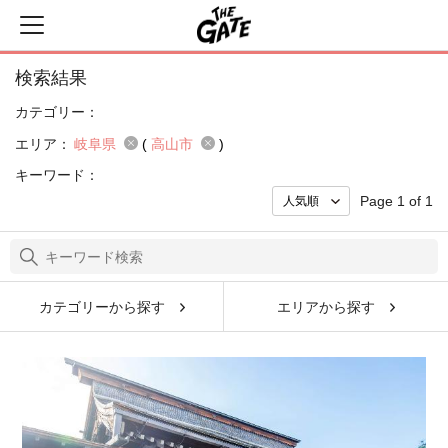
検索結果
カテゴリー：
エリア：
岐阜県
(
高山市
)
キーワード：
Page 1 of 1
カテゴリーから探す
エリアから探す