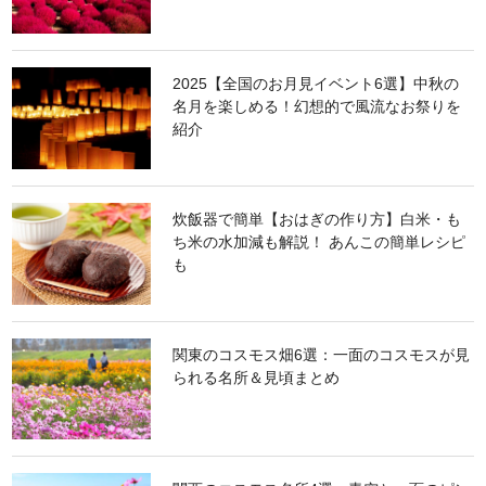
2025【全国のお月見イベント6選】中秋の
名月を楽しめる！幻想的で風流なお祭りを
紹介
炊飯器で簡単【おはぎの作り方】白米・も
ち米の水加減も解説！ あんこの簡単レシピ
も
関東のコスモス畑6選：一面のコスモスが見
られる名所＆見頃まとめ