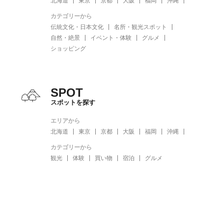
北海道
東京
京都
大阪
福岡
沖縄
カテゴリーから
伝統文化・日本文化
名所・観光スポット
自然・絶景
イベント・体験
グルメ
ショッピング
SPOT
スポットを探す
エリアから
北海道
東京
京都
大阪
福岡
沖縄
カテゴリーから
観光
体験
買い物
宿泊
グルメ