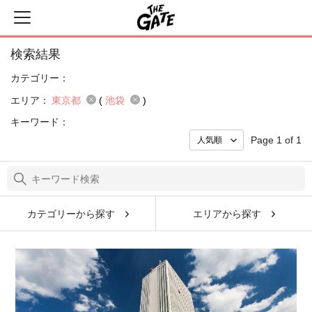
検索結果
カテゴリー：
エリア：
東京都
(
池袋
)
キーワード：
Page 1 of 1
カテゴリーから探す
エリアから探す