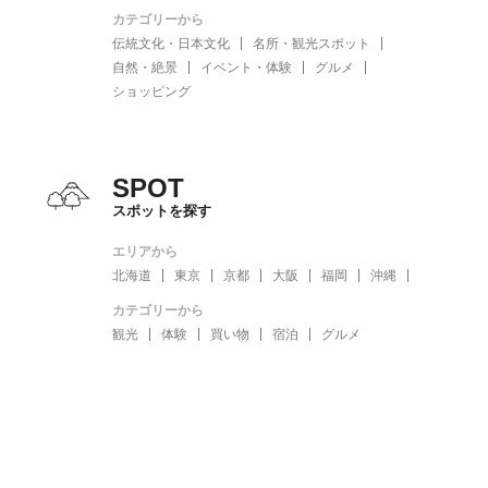
カテゴリーから
伝統文化・日本文化
名所・観光スポット
自然・絶景
イベント・体験
グルメ
ショッピング
SPOT
スポットを探す
エリアから
北海道
東京
京都
大阪
福岡
沖縄
カテゴリーから
観光
体験
買い物
宿泊
グルメ