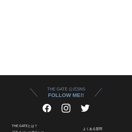
THE GATE 公式SNS
FOLLOW ME!!
THE GATEとは？
よくある質問
プライバシーポリシー