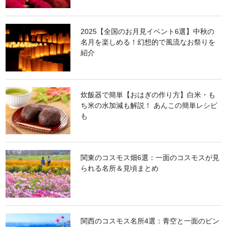
2025【全国のお月見イベント6選】中秋の
名月を楽しめる！幻想的で風流なお祭りを
紹介
炊飯器で簡単【おはぎの作り方】白米・も
ち米の水加減も解説！ あんこの簡単レシピ
も
関東のコスモス畑6選：一面のコスモスが見
られる名所＆見頃まとめ
関西のコスモス名所4選：青空と一面のピン