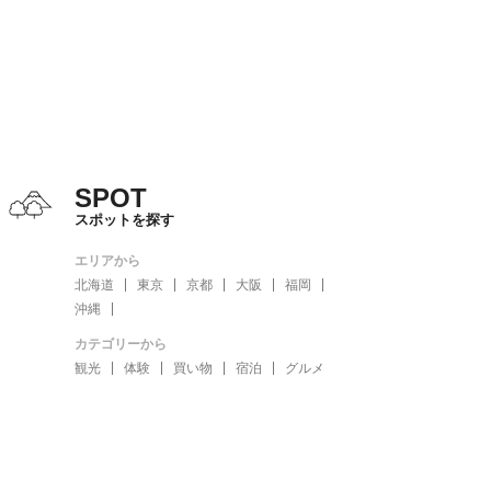
SPOT
スポットを探す
エリアから
北海道
東京
京都
大阪
福岡
沖縄
カテゴリーから
観光
体験
買い物
宿泊
グルメ