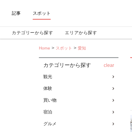
記事
スポット
カテゴリーから探す
エリアから探す
Home
スポット
愛知
カテゴリーから探す
clear
観光
体験
買い物
宿泊
グルメ