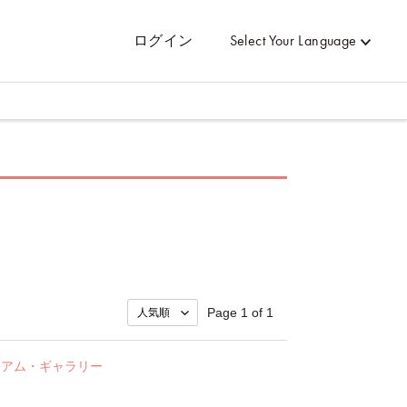
ログイン
Select Your Language
Page 1 of 1
ジアム・ギャラリー