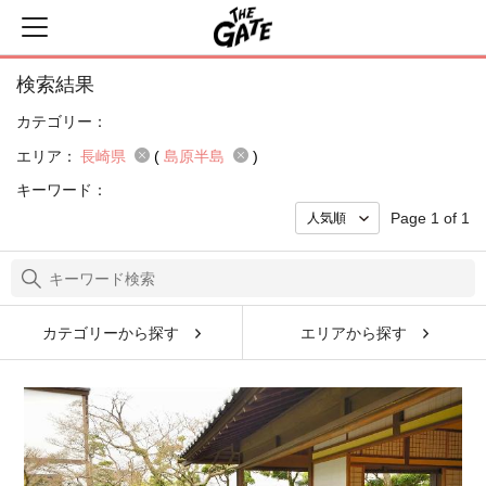
検索結果
カテゴリー：
エリア：
長崎県
(
島原半島
)
キーワード：
Page 1 of 1
カテゴリーから探す
エリアから探す