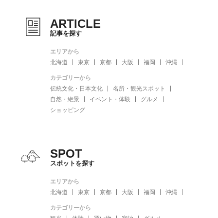
ARTICLE
記事を探す
エリアから
北海道
東京
京都
大阪
福岡
沖縄
カテゴリーから
伝統文化・日本文化
名所・観光スポット
自然・絶景
イベント・体験
グルメ
ショッピング
SPOT
スポットを探す
エリアから
北海道
東京
京都
大阪
福岡
沖縄
カテゴリーから