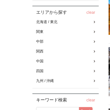
エリアから探す
clear
北海道 / 東北
関東
中部
関西
中国
四国
九州 / 沖縄
キーワード検索
clear