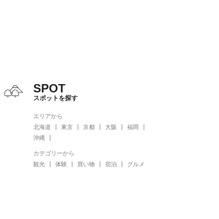
SPOT
スポットを探す
エリアから
北海道
東京
京都
大阪
福岡
沖縄
カテゴリーから
観光
体験
買い物
宿泊
グルメ