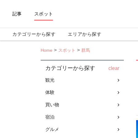
記事
スポット
カテゴリーから探す
エリアから探す
Home
スポット
群馬
カテゴリーから探す
clear
観光
体験
買い物
宿泊
グルメ