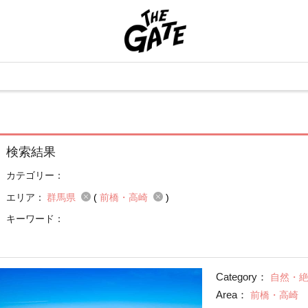
検索結果
カテゴリー：
エリア：
群馬県
(
前橋・高崎
)
キーワード：
Category：
自然・
Area：
前橋・高崎