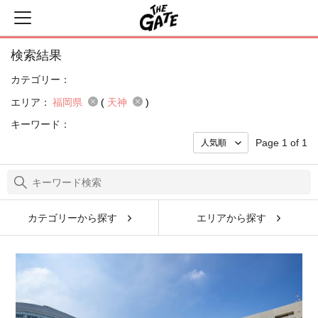
検索結果
カテゴリー：
エリア：
福岡県
(
天神
)
キーワード：
Page 1 of 1
カテゴリーから探す
エリアから探す