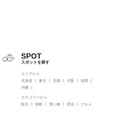
SPOT
スポットを探す
エリアから
北海道
東京
京都
大阪
福岡
沖縄
カテゴリーから
観光
体験
買い物
宿泊
グルメ