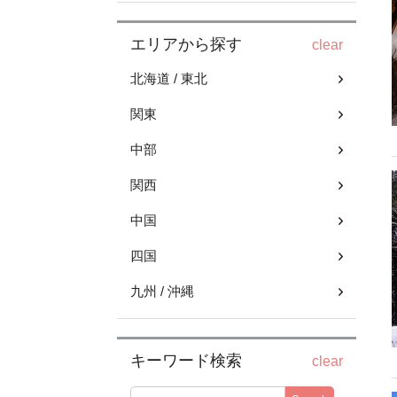
エリアから探す
clear
北海道 / 東北
関東
中部
関西
中国
四国
九州 / 沖縄
キーワード検索
clear