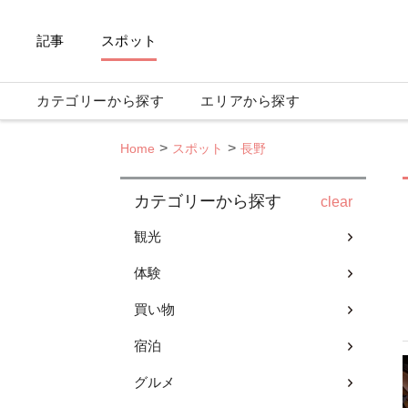
記事
スポット
カテゴリーから探す
エリアから探す
Home
スポット
長野
カテゴリーから探す
clear
観光
体験
買い物
宿泊
グルメ