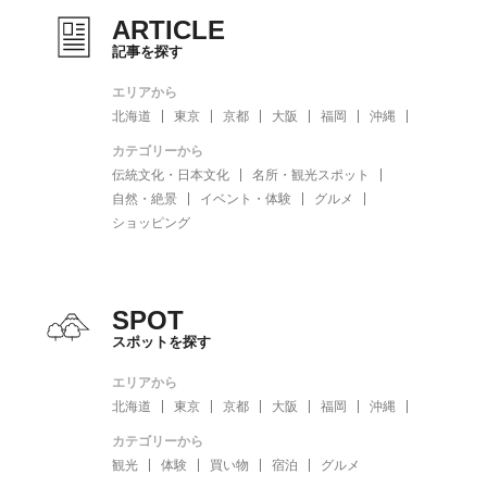
ARTICLE
記事を探す
エリアから
北海道
東京
京都
大阪
福岡
沖縄
カテゴリーから
伝統文化・日本文化
名所・観光スポット
自然・絶景
イベント・体験
グルメ
ショッピング
SPOT
スポットを探す
エリアから
北海道
東京
京都
大阪
福岡
沖縄
カテゴリーから
観光
体験
買い物
宿泊
グルメ