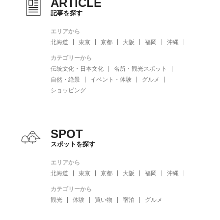
ARTICLE
記事を探す
エリアから
北海道
東京
京都
大阪
福岡
沖縄
カテゴリーから
伝統文化・日本文化
名所・観光スポット
自然・絶景
イベント・体験
グルメ
ショッピング
SPOT
スポットを探す
エリアから
北海道
東京
京都
大阪
福岡
沖縄
カテゴリーから
観光
体験
買い物
宿泊
グルメ