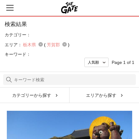
検索結果
カテゴリー：
エリア：
栃木県
(
芳賀郡
)
キーワード：
Page 1 of 1
カテゴリーから探す
エリアから探す