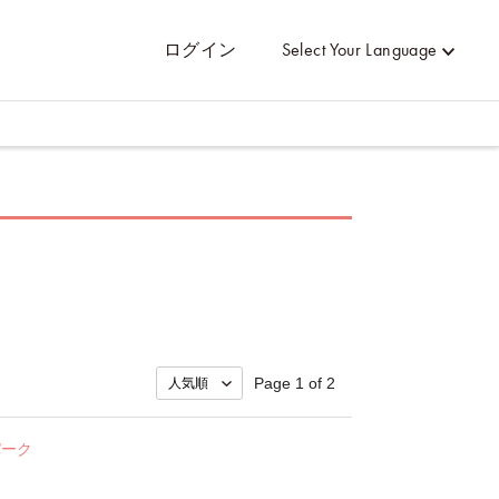
ログイン
Select Your Language
Page 1 of 2
パーク