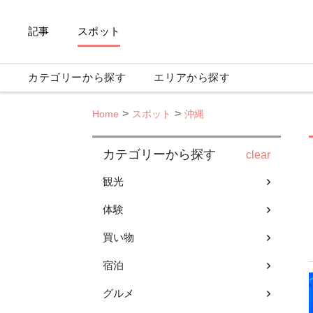
記事
スポット
カテゴリーから探す
エリアから探す
Home
スポット
沖縄
カテゴリーから探す
clear
観光
体験
買い物
宿泊
グルメ