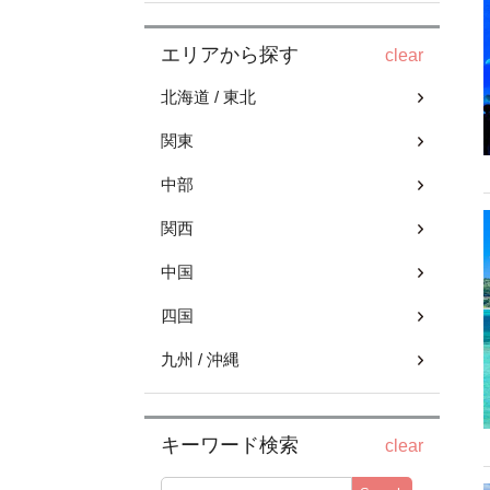
エリアから探す
clear
北海道 / 東北
関東
中部
関西
中国
四国
九州 / 沖縄
キーワード検索
clear