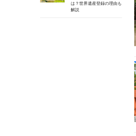
は？世界遺産登録の理由も
解説