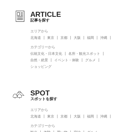
ARTICLE
記事を探す
エリアから
北海道
東京
京都
大阪
福岡
沖縄
カテゴリーから
伝統文化・日本文化
名所・観光スポット
自然・絶景
イベント・体験
グルメ
ショッピング
SPOT
スポットを探す
エリアから
北海道
東京
京都
大阪
福岡
沖縄
カテゴリーから