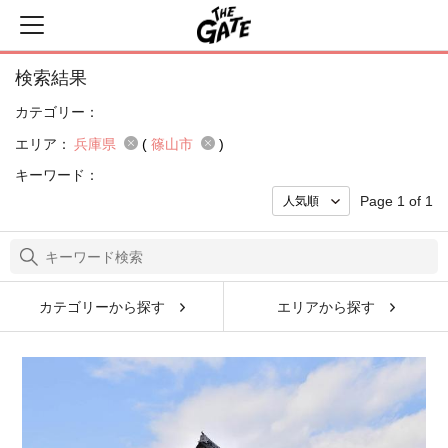
検索結果
カテゴリー：
エリア：
兵庫県
(
篠山市
)
キーワード：
Page 1 of 1
カテゴリーから探す
エリアから探す