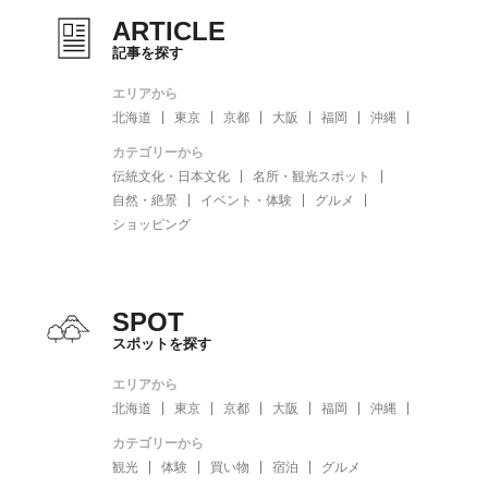
ARTICLE
記事を探す
エリアから
北海道
東京
京都
大阪
福岡
沖縄
カテゴリーから
伝統文化・日本文化
名所・観光スポット
自然・絶景
イベント・体験
グルメ
ショッピング
SPOT
スポットを探す
エリアから
北海道
東京
京都
大阪
福岡
沖縄
カテゴリーから
観光
体験
買い物
宿泊
グルメ