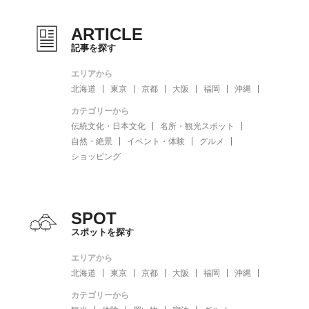
ARTICLE
記事を探す
エリアから
北海道
東京
京都
大阪
福岡
沖縄
カテゴリーから
伝統文化・日本文化
名所・観光スポット
自然・絶景
イベント・体験
グルメ
ショッピング
SPOT
スポットを探す
エリアから
北海道
東京
京都
大阪
福岡
沖縄
カテゴリーから