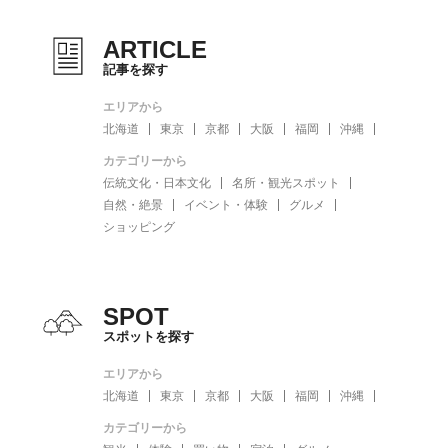
ARTICLE
記事を探す
エリアから
北海道
東京
京都
大阪
福岡
沖縄
カテゴリーから
伝統文化・日本文化
名所・観光スポット
自然・絶景
イベント・体験
グルメ
ショッピング
SPOT
スポットを探す
エリアから
北海道
東京
京都
大阪
福岡
沖縄
カテゴリーから