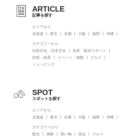
ARTICLE
記事を探す
エリアから
北海道
東京
京都
大阪
福岡
沖縄
カテゴリーから
伝統文化・日本文化
名所・観光スポット
自然・絶景
イベント・体験
グルメ
ショッピング
SPOT
スポットを探す
エリアから
北海道
東京
京都
大阪
福岡
沖縄
カテゴリーから
観光
体験
買い物
宿泊
グルメ