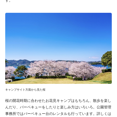
す。
キャンプサイト方面から見た桜
桜の開花時期に合わせたお花見キャンプはもちろん、散歩を楽し
んだり、バーベキューをしたりと楽しみ方はいろいろ。公園管理
事務所ではバーベキュー台のレンタルも行っています。詳しくは