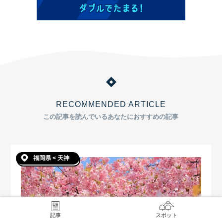
RECOMMENDED ARTICLE
この記事を読んでいるあなたにおすすめの記事
福岡県 < 天神
記事
スポット