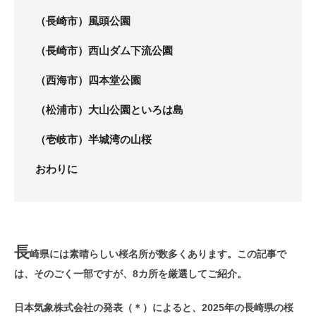
（長崎市）風頭公園
（長崎市）西山ダム下流公園
（西海市）四本堂公園
（松浦市）大山公園といろは島
（壱岐市）半城湾の山桜
おわりに
長
崎県には素晴らしい桜名所が数多くあります。この記事で
は、そのごく一部ですが、8カ所を厳選してご紹介。
日本気象株式会社の発表（＊）によると、2025年の長崎県の桜