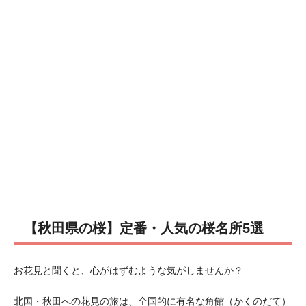
【秋田県の桜】定番・人気の桜名所5選
お花見と聞くと、心がはずむような気がしませんか？
北国・秋田への花見の旅は、全国的に有名な角館（かくのだて）