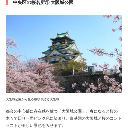
中央区の桜名所① 大阪城公園
大阪城公園から見る桜咲き誇る大阪城
都会の中心部に存在感を放つ「大阪城公園」。春になると桜の
木々で辺り一面ピンク色に染まり、白基調の大阪城と桜のコント
ラストが美しい景色をみせます。