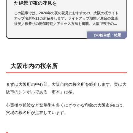
た絶景で夜の花見を
この記事では、2026年の夜の花見におすすめの、大阪の桜ライト
アップ名所を11カ所紹介します。ライトアップ期間／屋台の出店
状況／桜祭りの開催時期／アクセス方法も掲載。大阪で夜中の花
見を楽しみたい方は、ぜひ参考にしてくださいね。
その他自然・絶景
大阪市内の桜名所
まずは大阪府の中心部、大阪市内の桜名所を紹介します。実は大
阪市のシンボルである「市木」は桜。
心斎橋や難波など繁華街も多くにぎやかな印象の大阪市内には、
穴場の桜名所が点在しています。