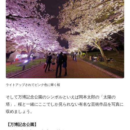
ライトアップされてピンク色に輝く桜
そして万博記念公園のシンボルといえば岡本太郎の「太陽の
塔」。桜と一緒にここでしか見られない有名な芸術作品を写真に
収めましょう。
【万博記念公園】