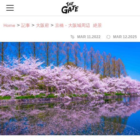
THE GATE
Home
記事
大阪府
京橋・大阪城周辺
絶景
MAR 11.2022
MAR 12.2025