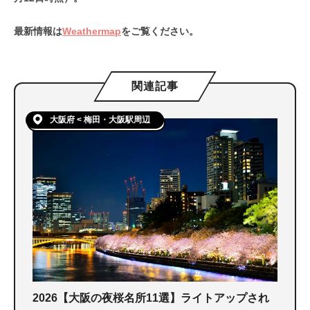
最新情報は
Weathermap
をご覧ください。
関連記事
大阪府 < 梅田・大阪駅周辺
2026【大阪の夜桜名所11選】ライトアップされ